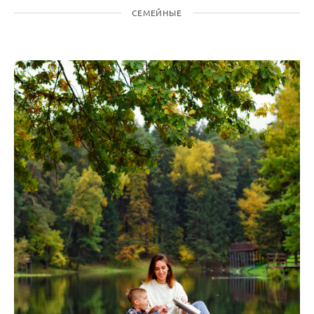
СЕМЕЙНЫЕ