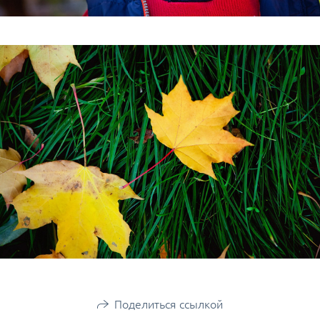
Поделиться ссылкой