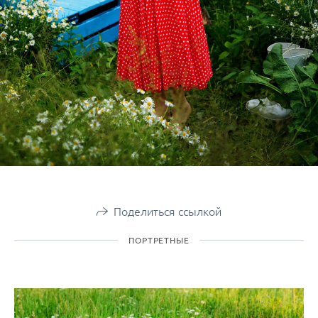
Поделиться ссылкой
ПОРТРЕТНЫЕ