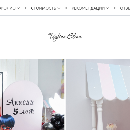
ТФОЛИО
СТОИМОСТЬ
РЕКОМЕНДАЦИИ
ОТЗ