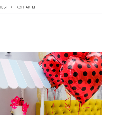
ЫВЫ
КОНТАКТЫ