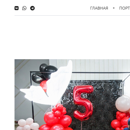
ГЛАВНАЯ
ПОР