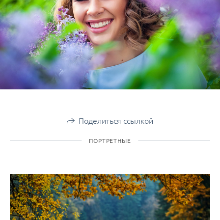
Поделиться ссылкой
ПОРТРЕТНЫЕ