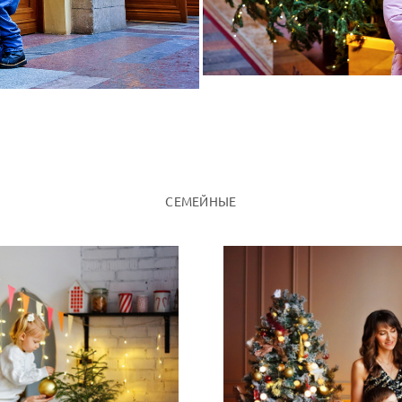
СЕМЕЙНЫЕ