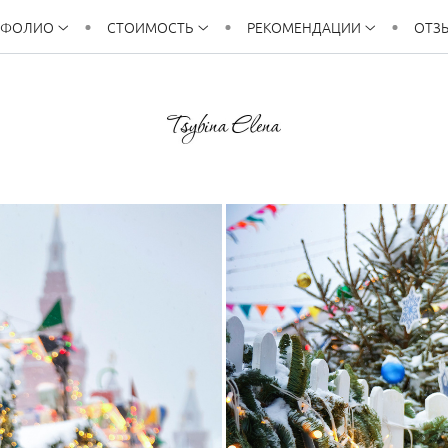
ТФОЛИО
СТОИМОСТЬ
РЕКОМЕНДАЦИИ
ОТЗ