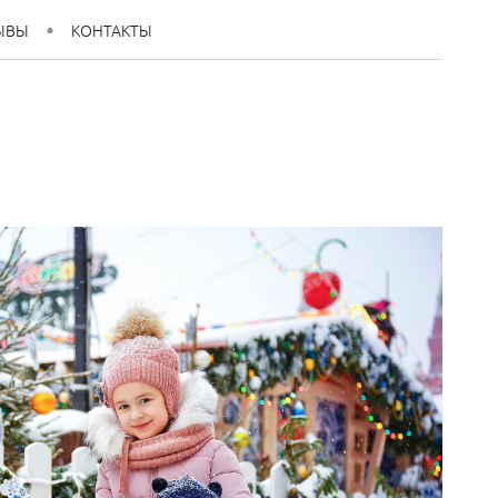
ЫВЫ
КОНТАКТЫ