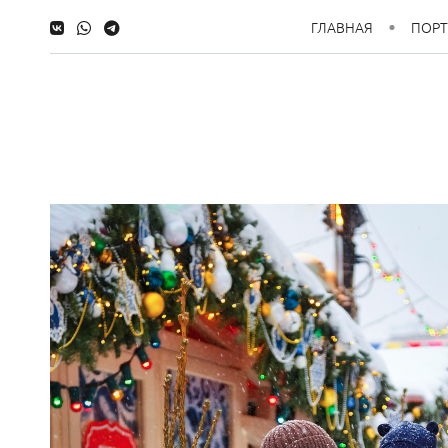
ГЛАВНАЯ
ПОР