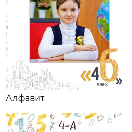
Алфавит