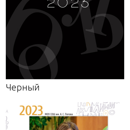
Черный