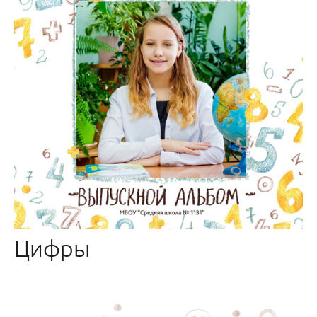
Цифры