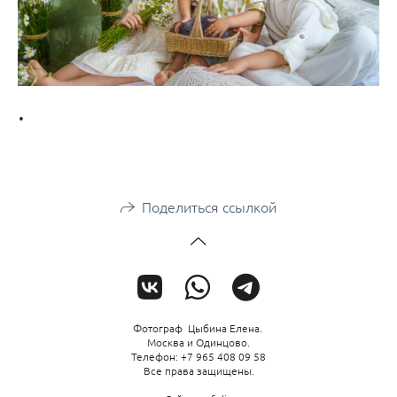
.
Поделиться ссылкой
Фотограф Цыбина Елена.
Москва и Одинцово.
Телефон: +7 965 408 09 58
Все права защищены.