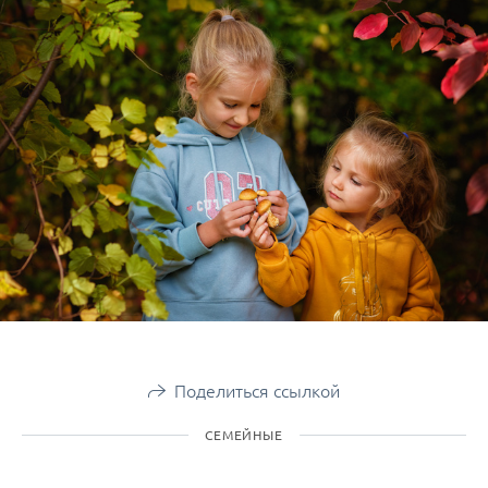
Поделиться ссылкой
СЕМЕЙНЫЕ