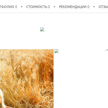
ТФОЛИО
СТОИМОСТЬ
РЕКОМЕНДАЦИИ
ОТЗ