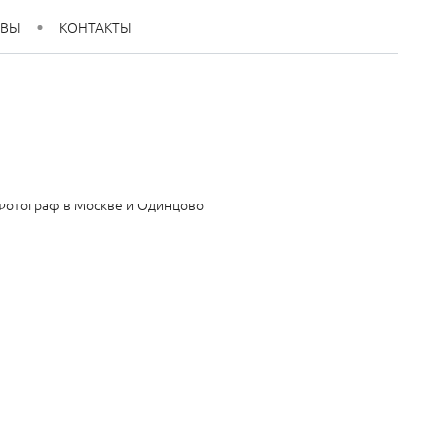
ЫВЫ
КОНТАКТЫ