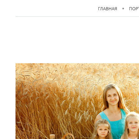
ГЛАВНАЯ
ПОР